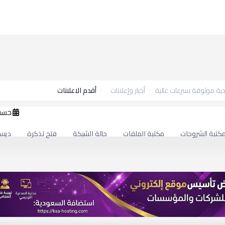
ة موثوقة بسرعات عالية
أخبار وإعلانات
أقدم الاعلانات
حسب
كتبة الشروحات
مكتبة الملفات
حالة الشبكة
فتح تذكرة
ديسمبر