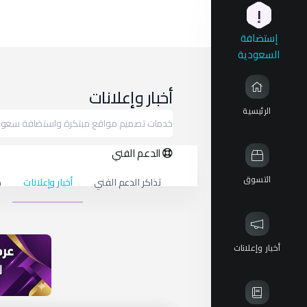
إ
إستضافة
السعودية
أخبار وإعلانات
الرئيسية
خدمات تصميم مواقع مبتكرة واستضافة سعودي
الدعم الفني
التسوق
تذاكر الدعم الفني
أخبار وإعلانات
م
أخبار وإعلانات