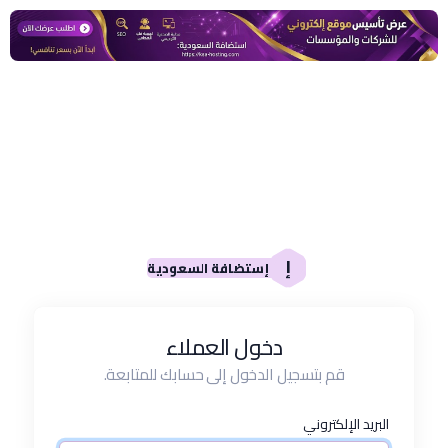
إ
إستضافة السعودية
دخول العملاء
قم بتسجيل الدخول إلى حسابك للمتابعة.
البريد الإلكتروني