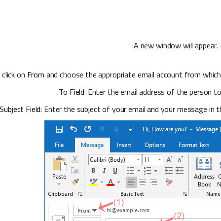
 click on
From
and choose the appropriate email account from which
To Field
: Enter the email address of the person 
Subject Field:
Enter the subject of your email and your message in 