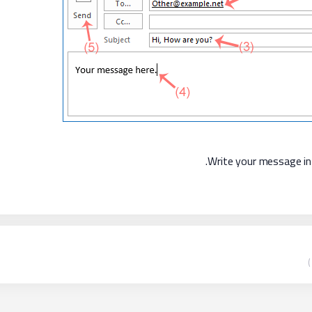
.
Write your message in