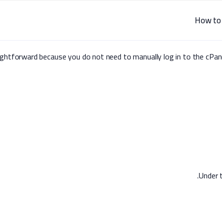
How to 
aightforward because you do not need to manually log in to the cPane
.