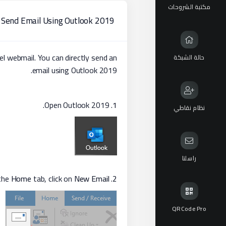
مكتبة الشروحات
Send Email Using Outlook 2019
l webmail. You can directly send an
حالة الشبكة
email using Outlook 2019.
. Open Outlook 2019.
1
نظام نقاطي
راسلنا
Home
tab, click on
New Email
. Under the
2
QRCode Pro