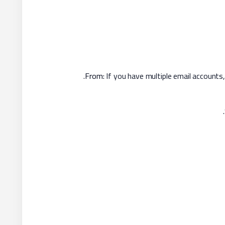
From:
If you have multiple email accounts,
.