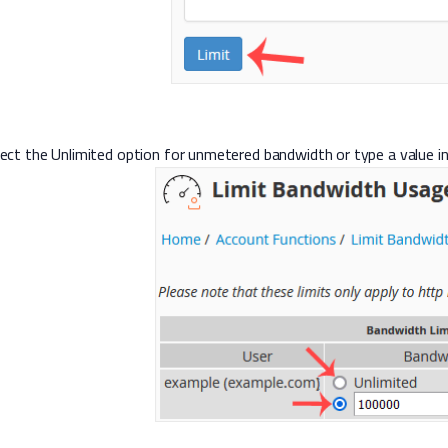
lect the Unlimited option for unmetered bandwidth or type a value in 