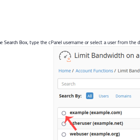
Search Box
, type the cPanel username or select a user from the d