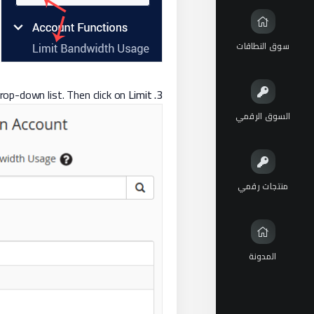
سوق النطاقات
rop-down list. Then click on
Limit
In the
3.
السوق الرقمي
منتجات رقمي
المدونة